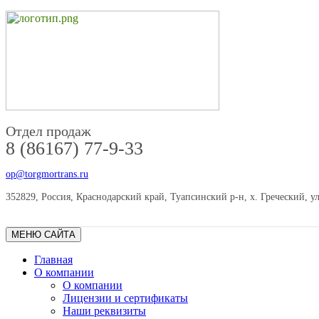
Отдел продаж
8 (86167) 77-9-33
op@torgmortrans.ru
352829, Россия, Краснодарский край, Туапсинский р-н, х. Греческий, ул
МЕНЮ САЙТА
Главная
О компании
О компании
Лицензии и сертификаты
Наши реквизиты