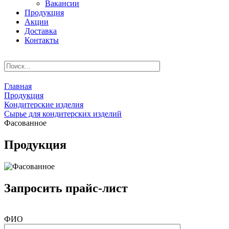
Вакансии
Продукция
Акции
Доставка
Контакты
Главная
Продукция
Кондитерские изделия
Сырье для кондитерских изделий
Фасованное
Продукция
Запросить прайс-лист
ФИО