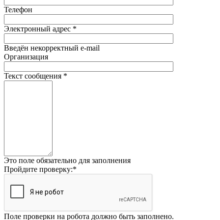
Телефон
Электронный адрес
*
Введён некорректный e-mail
Организация
Текст сообщения
*
Это поле обязательно для заполнения
Пройдите проверку:
*
Поле проверки на робота должно быть заполнено.