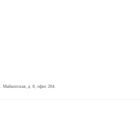
. Майкопская, д. 8, офис 204.