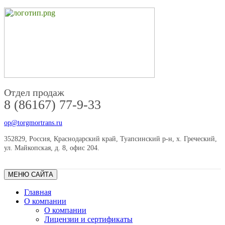
Отдел продаж
8 (86167) 77-9-33
op@torgmortrans.ru
352829, Россия, Краснодарский край, Туапсинский р-н, х. Греческий,
ул. Майкопская, д. 8, офис 204.
МЕНЮ САЙТА
Главная
О компании
О компании
Лицензии и сертификаты