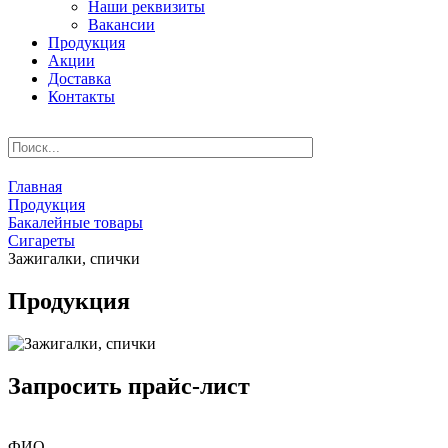
Наши реквизиты
Вакансии
Продукция
Акции
Доставка
Контакты
Главная
Продукция
Бакалейные товары
Сигареты
Зажигалки, спички
Продукция
Запросить прайс-лист
ФИО