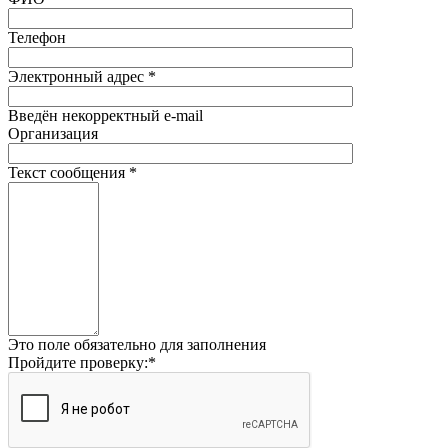
Телефон
Электронный адрес
*
Введён некорректный e-mail
Организация
Текст сообщения
*
Это поле обязательно для заполнения
Пройдите проверку:
*