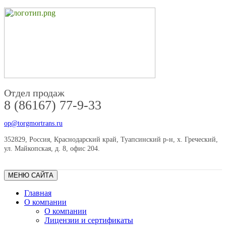
Отдел продаж
8 (86167) 77-9-33
op@torgmortrans.ru
352829, Россия, Краснодарский край, Туапсинский р-н, х. Греческий,
ул. Майкопская, д. 8, офис 204.
МЕНЮ САЙТА
Главная
О компании
О компании
Лицензии и сертификаты