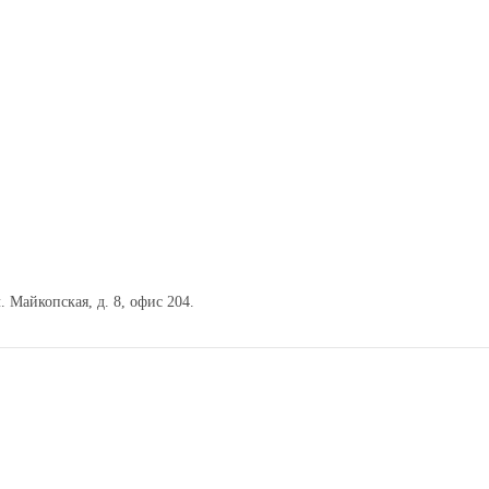
. Майкопская, д. 8, офис 204.