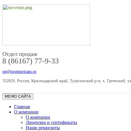
Отдел продаж
8 (86167) 77-9-33
op@torgmortrans.ru
352829, Россия, Краснодарский край, Туапсинский р-н, х. Греческий, ул
МЕНЮ САЙТА
Главная
О компании
О компании
Лицензии и сертификаты
Наши реквизиты