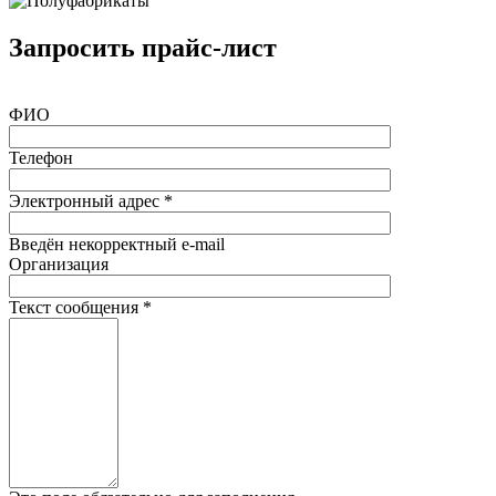
Запросить прайс-лист
ФИО
Телефон
Электронный адрес
*
Введён некорректный e-mail
Организация
Текст сообщения
*