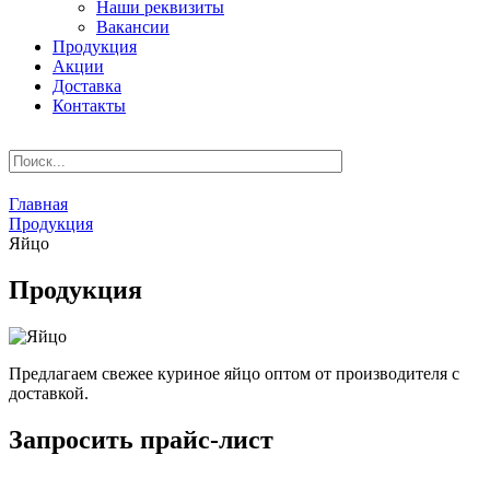
Наши реквизиты
Вакансии
Продукция
Акции
Доставка
Контакты
Главная
Продукция
Яйцо
Продукция
Предлагаем свежее куриное яйцо оптом от производителя с
доставкой.
Запросить прайс-лист