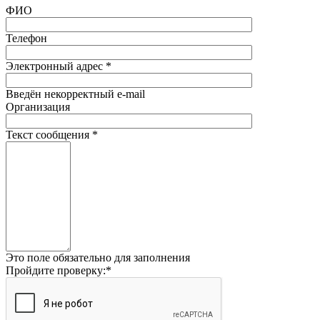
ФИО
Телефон
Электронный адрес
*
Введён некорректный e-mail
Организация
Текст сообщения
*
Это поле обязательно для заполнения
Пройдите проверку:
*