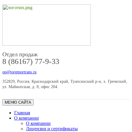
Отдел продаж
8 (86167) 77-9-33
op@torgmortrans.ru
352829, Россия, Краснодарский край, Туапсинский р-н, х. Греческий,
ул. Майкопская, д. 8, офис 204.
МЕНЮ САЙТА
Главная
О компании
О компании
Лицензии и сертификаты